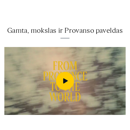
Gamta, mokslas ir Provanso paveldas