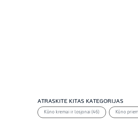
ATRASKITE KITAS KATEGORIJAS
Kūno kremai ir losjonai (46)
Kūno priemo