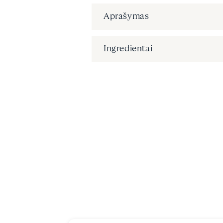
Aprašymas
Ingredientai