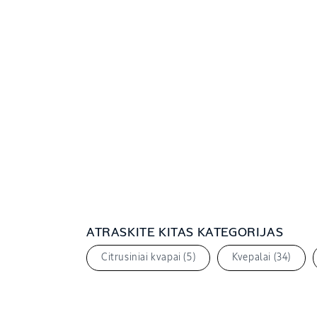
ATRASKITE KITAS KATEGORIJAS
Citrusiniai kvapai (5)
Kvepalai (34)